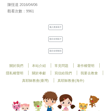
陳恆道 2016/04/06
觀看次數：9961
載入更多影片
顯示全部影片
顯示全部類別
關於我們
本站介紹
常見問題
著作權聲明
隱私權聲明
關於奉獻
寫信給我們
我要去教會
真耶穌教會(臺灣)
真耶穌教會(海外)