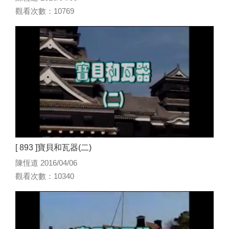
觀看次數：10769
[ 893 ]寶貝和瓦器(二)
陳恆道 2016/04/06
觀看次數：10340