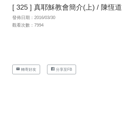
[ 325 ] 真耶穌教會簡介(上) / 陳恆道
發佈日期：2016/03/30
觀看次數：7994
轉寄好友
分享至FB