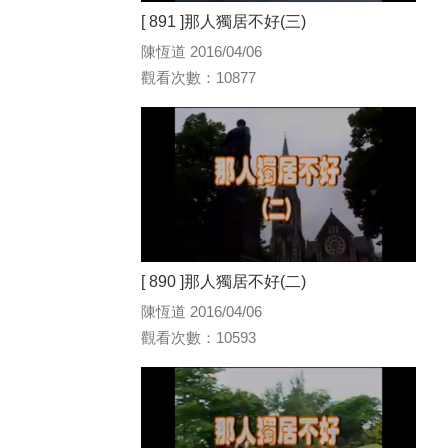
[ 891 ]那人獨居不好(三)
陳恆道 2016/04/06
觀看次數：10877
[ 890 ]那人獨居不好(二)
陳恆道 2016/04/06
觀看次數：10593