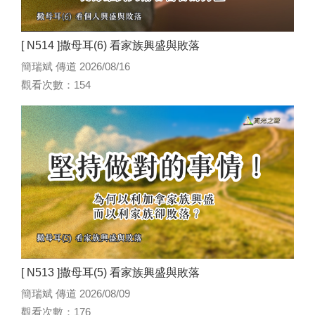
[ N514 ]撒母耳(6) 看家族興盛與敗落
簡瑞斌 傳道 2026/08/16
觀看次數：154
[ N513 ]撒母耳(5) 看家族興盛與敗落
簡瑞斌 傳道 2026/08/09
觀看次數：176