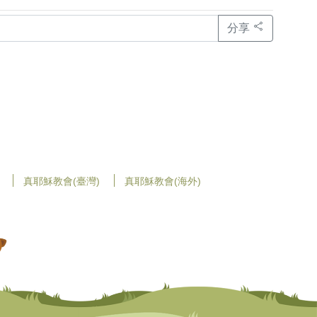
分享
真耶穌教會(臺灣)
真耶穌教會(海外)