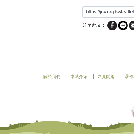
分享此文：
關於我們
本站介紹
常見問題
著作