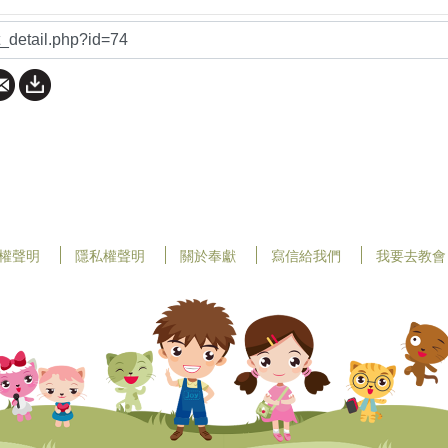
權聲明
隱私權聲明
關於奉獻
寫信給我們
我要去教會