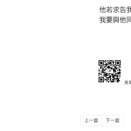
上一篇
下一篇