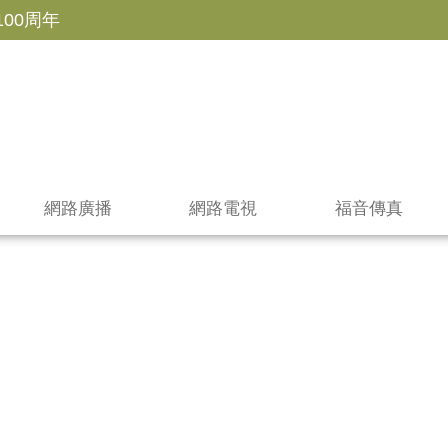
100周年
網路廣播
網路電視
福音傳真