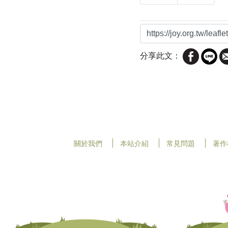
分享此文：
關於我們
本站介紹
常見問題
著作