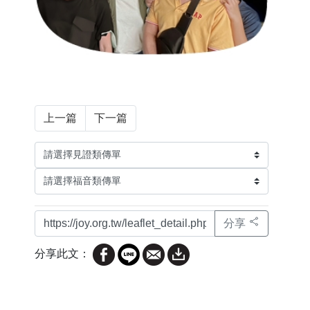
上一篇
下一篇
分享
分享此文：