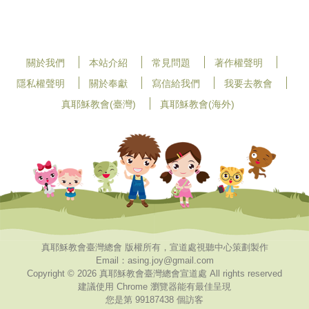
關於我們
本站介紹
常見問題
著作權聲明
隱私權聲明
關於奉獻
寫信給我們
我要去教會
真耶穌教會(臺灣)
真耶穌教會(海外)
真耶穌教會臺灣總會 版權所有，宣道處視聽中心策劃製作
Email：asing.joy@gmail.com
Copyright © 2026 真耶穌教會臺灣總會宣道處 All rights reserved
建議使用 Chrome 瀏覽器能有最佳呈現
您是第 99187438 個訪客