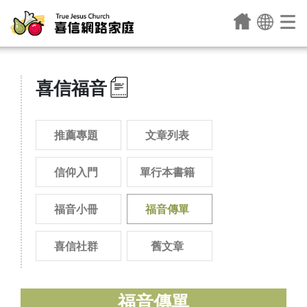
喜信福音
推薦專題
文章列表
信仰入門
單行本書籍
福音小冊
福音傳單
喜信社群
舊文章
福音傳單