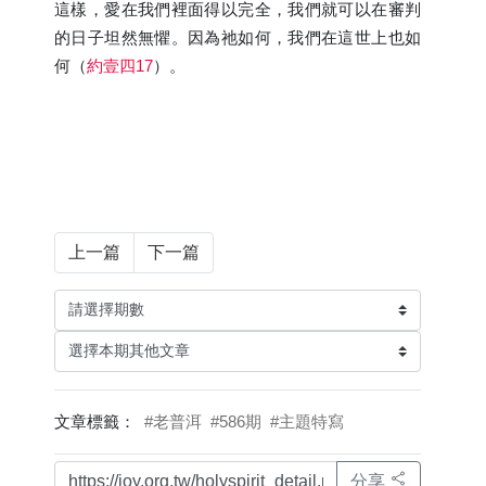
這樣，愛在我們裡面得以完全，我們就可以在審判
的日子坦然無懼。因為祂如何，我們在這世上也如
何（
約壹四17
）。
上一篇
下一篇
文章標籤：
#老普洱
#586期
#主題特寫
分享