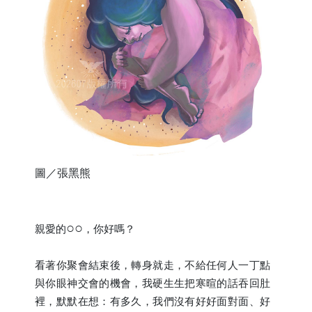
圖／張黑熊
○○
親愛的
，你好嗎？
看著你聚會結束後，轉身就走，不給任何人一丁點
與你眼神交會的機會，我硬生生把寒暄的話吞回肚
裡，默默在想：有多久，我們沒有好好面對面、好