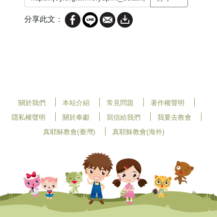
分享此文：
關於我們
本站介紹
常見問題
著作權聲明
隱私權聲明
關於奉獻
寫信給我們
我要去教會
真耶穌教會(臺灣)
真耶穌教會(海外)