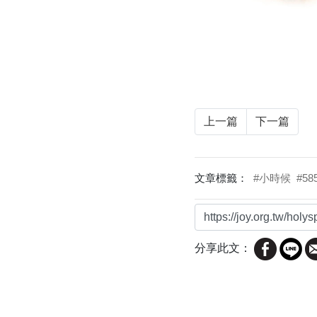
上一篇
下一篇
文章標籤：
#小時候
#58
分享此文：