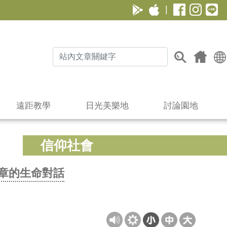
|
遠距教學
日光美樂地
討論園地
信仰社會
章的生命對話