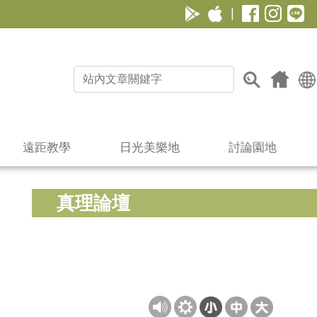
|
遠距教學
日光美樂地
討論園地
真理論壇