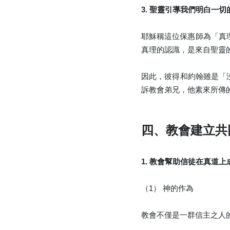
3. 聖靈引導我們明白一切
耶穌稱這位保惠師為「真
真理的認識，是來自聖靈
因此，彼得和約翰雖是「
訴教會弟兄，他素來所傳
四、教會建立共
1. 教會幫助信徒在真道上
（1） 神的作為
教會不僅是一群信主之人