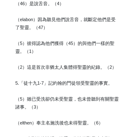
（46）是說舌音。（4）
（elabon）因為聽見他們說舌音，就斷定他們是受
了聖靈。（47）
（5）彼得認為他們獲得（45）的與他們一樣的聖
靈。（1）
（2）這是首次非猶太人集體得聖靈的紀錄。（2）
5.「徒十九1-7」記約翰的門徒領受聖靈的事實。
（5）雖已受洗卻仍未受聖靈，也未曾聽到有關聖靈
諸事。（3）
（elthen）奉主名施洗後也未得聖靈。（6）