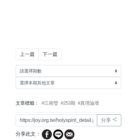
上一篇
下一篇
文章標籤：
#江南瑩
#253期
#真理論壇
分享
分享此文：