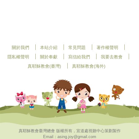
關於我們
本站介紹
常見問題
著作權聲明
隱私權聲明
關於奉獻
寫信給我們
我要去教會
真耶穌教會(臺灣)
真耶穌教會(海外)
真耶穌教會臺灣總會 版權所有，宣道處視聽中心策劃製作
Email：asing.joy@gmail.com