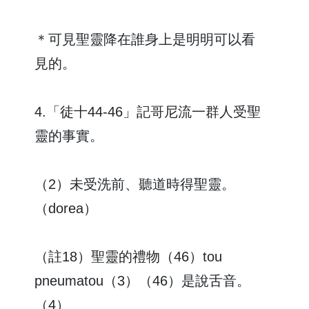
＊可見聖靈降在誰身上是明明可以看
見的。
4.「徒十44-46」記哥尼流一群人受聖
靈的事實。
（2）未受洗前、聽道時得聖靈。
（dorea）
（註18）聖靈的禮物（46）tou
pneumatou（3）（46）是說舌音。
（4）