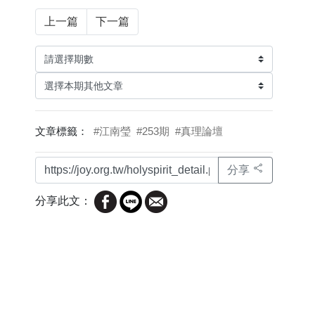
上一篇
下一篇
文章標籤：
#江南瑩
#253期
#真理論壇
分享
分享此文：