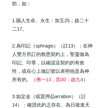
助，如：
1.賜人生命、永生：加五25；啟二十
二17。
2.為印記（sphragis）（註13）：在神
人雙方所訂的救恩契約上，聖靈做為
印記、印章，以確認這契約的有效
性，或在心上做記號以表明他是為神
所有的。（
弗一13，四30；啟九4
）
3.如定金（或質押品arrabon）（註
14）：確證此約之存在、為日後進天