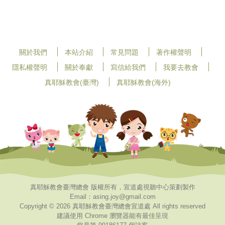
關於我們
本站介紹
常見問題
著作權聲明
隱私權聲明
關於奉獻
寫信給我們
我要去教會
真耶穌教會(臺灣)
真耶穌教會(海外)
真耶穌教會臺灣總會 版權所有，宣道處視聽中心策劃製作
Email：asing.joy@gmail.com
Copyright © 2026 真耶穌教會臺灣總會宣道處 All rights reserved
建議使用 Chrome 瀏覽器能有最佳呈現