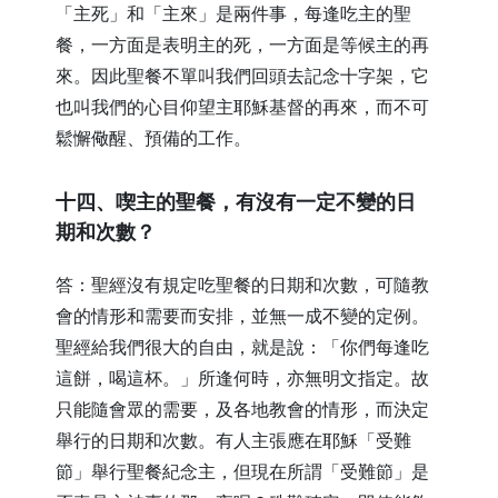
「主死」和「主來」是兩件事，每逢吃主的聖
餐，一方面是表明主的死，一方面是等候主的再
來。因此聖餐不單叫我們回頭去記念十字架，它
也叫我們的心目仰望主耶穌基督的再來，而不可
鬆懈儆醒、預備的工作。
​十四、喫主的聖餐，有沒有一定不變的日
期和次數？
答：聖經沒有規定吃聖餐的日期和次數，可隨教
會的情形和需要而安排，並無一成不變的定例。
聖經給我們很大的自由，就是說：「你們每逢吃
這餅，喝這杯。」所逢何時，亦無明文指定。故
只能隨會眾的需要，及各地教會的情形，而決定
舉行的日期和次數。有人主張應在耶穌「受難
節」舉行聖餐紀念主，但現在所謂「受難節」是