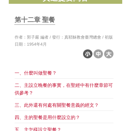
第十二章 聖餐
作者：郭子嚴 編者 / 發行：真耶穌教會臺灣總會 / 初版
日期：1954年4月
​一、什麼叫做聖餐？
​二、主設立晚餐的事實，在聖經中有什麼章節可
供參考？
​三、此外還有何處有關聖餐意義的經文？
​四、主的聖餐是用什麼設立的？
​五、主怎樣設立聖餐？