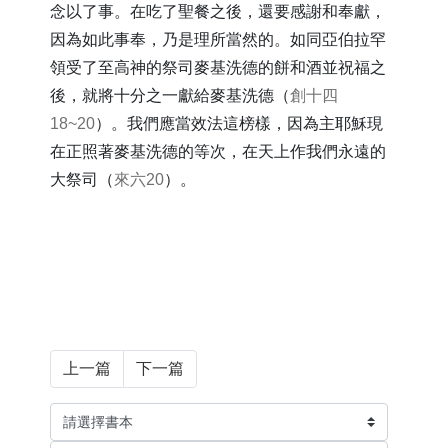
念以了事。在吃了聖餐之後，還要感謝和奉獻，
因為如此事奉，乃是理所當然的。如同亞伯拉罕
領受了至高神的祭司麥基洗德的餅和酒並祝福之
後，就將十分之一獻給麥基洗德（
創十四
18~20
）。我們應當效法這榜樣，因為主耶穌現
在正照著麥基洗德的等次，在天上作我們永遠的
大祭司（
來六20
）。
上一篇
下一篇