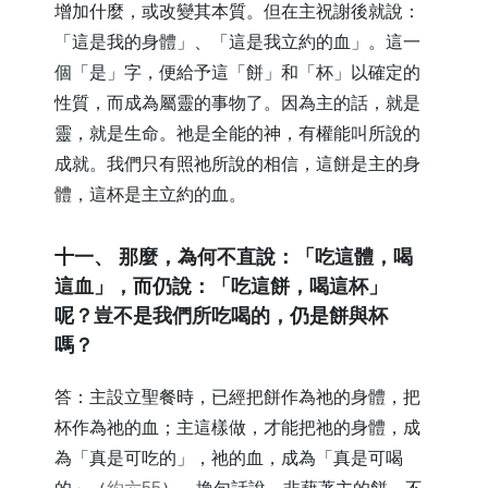
增加什麼，或改變其本質。但在主祝謝後就說：
「這是我的身體」、「這是我立約的血」。這一
個「是」字，便給予這「餅」和「杯」以確定的
性質，而成為屬靈的事物了。因為主的話，就是
靈，就是生命。祂是全能的神，有權能叫所說的
成就。我們只有照祂所說的相信，這餅是主的身
體，這杯是主立約的血。
​十一、 那麼，為何不直說：「吃這體，喝
這血」，而仍說：「吃這餅，喝這杯」
呢？豈不是我們所吃喝的，仍是餅與杯
嗎？
答：主設立聖餐時，已經把餅作為祂的身體，把
杯作為祂的血；主這樣做，才能把祂的身體，成
為「真是可吃的」，祂的血，成為「真是可喝