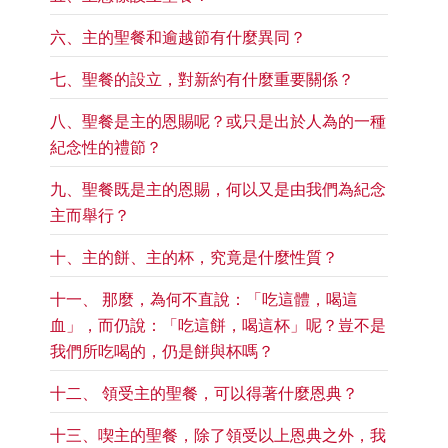
​六、主的聖餐和逾越節有什麼異同？
​七、聖餐的設立，對新約有什麼重要關係？
八、聖餐是主的恩賜呢？或只是出於人為的一種
紀念性的禮節？
​九、聖餐既是主的恩賜，何以又是由我們為紀念
主而舉行？
​十、主的餅、主的杯，究竟是什麼性質？
​十一、 那麼，為何不直說：「吃這體，喝這
血」，而仍說：「吃這餅，喝這杯」呢？豈不是
我們所吃喝的，仍是餅與杯嗎？
​十二、 領受主的聖餐，可以得著什麼恩典？
​十三、喫主的聖餐，除了領受以上恩典之外，我