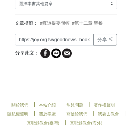
文章標籤：
#真道提要問答
#第十二章 聖餐
分享
分享此文：
關於我們
本站介紹
常見問題
著作權聲明
隱私權聲明
關於奉獻
寫信給我們
我要去教會
真耶穌教會(臺灣)
真耶穌教會(海外)