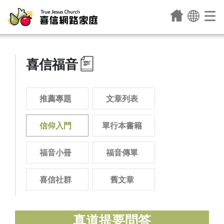
喜信福音
推薦專題
文章列表
信仰入門
單行本書籍
福音小冊
福音傳單
喜信社群
舊文章
真道提要問答