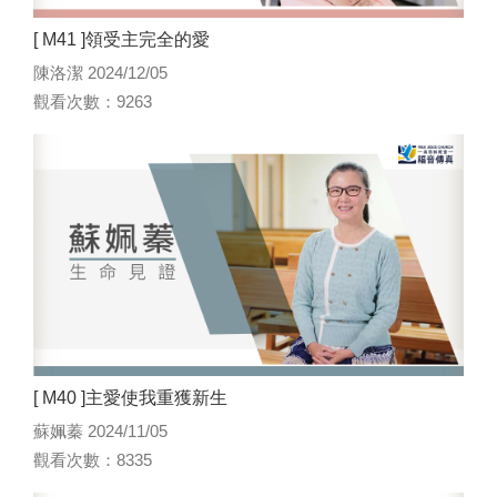
[ M41 ]領受主完全的愛
陳洛潔 2024/12/05
觀看次數：9263
[ M40 ]主愛使我重獲新生
蘇姵蓁 2024/11/05
觀看次數：8335