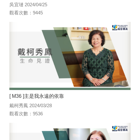
吳宜璉 2024/04/25
觀看次數：9445
[ M36 ]主是我永遠的依靠
戴柯秀鳳 2024/03/28
觀看次數：9536