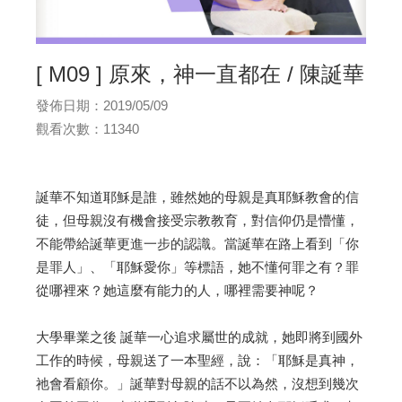
[ M09 ] 原來，神一直都在 / 陳誕華
發佈日期：2019/05/09
觀看次數：11340
誕華不知道耶穌是誰，雖然她的母親是真耶穌教會的信
徒，但母親沒有機會接受宗教教育，對信仰仍是懵懂，
不能帶給誕華更進一步的認識。當誕華在路上看到「你
是罪人」、「耶穌愛你」等標語，她不懂何罪之有？罪
從哪裡來？她這麼有能力的人，哪裡需要神呢？
大學畢業之後 誕華一心追求屬世的成就，她即將到國外
工作的時候，母親送了一本聖經，說：「耶穌是真神，
祂會看顧你。」誕華對母親的話不以為然，沒想到幾次