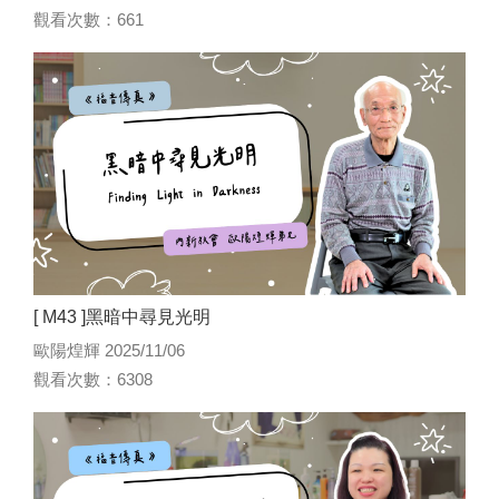
觀看次數：661
[ M43 ]黑暗中尋見光明
歐陽煌輝 2025/11/06
觀看次數：6308