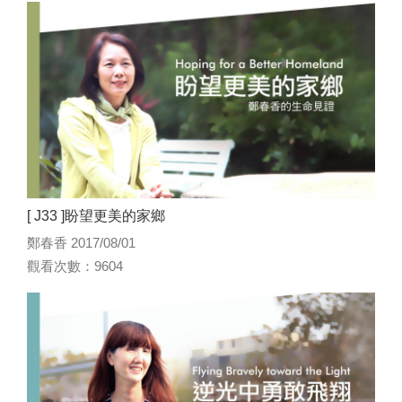
[ J33 ]盼望更美的家鄉
鄭春香 2017/08/01
觀看次數：9604