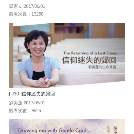
廖家立 2017/06/01
觀看次數：13258
[ J30 ]信仰迷失的歸回
劉美蓮 2017/05/01
觀看次數：9525