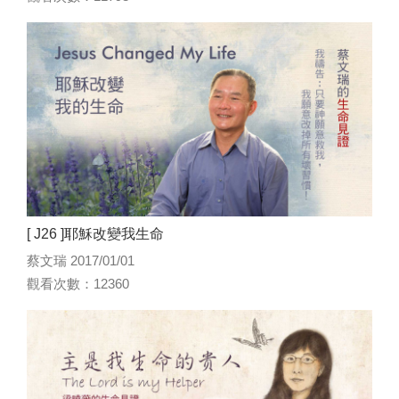
[ J26 ]耶穌改變我生命
蔡文瑞 2017/01/01
觀看次數：12360