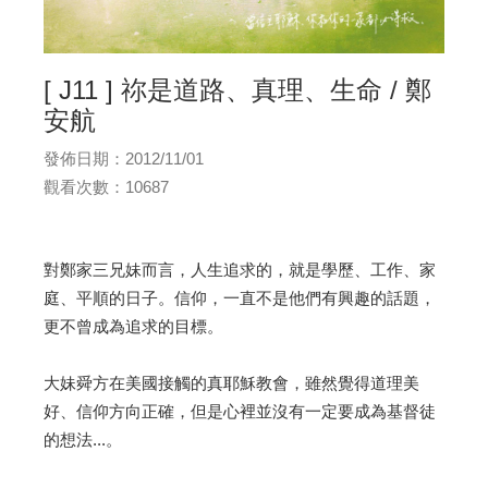
[ J11 ] 祢是道路、真理、生命 / 鄭
安航
發佈日期：2012/11/01
觀看次數：10687
對鄭家三兄妹而言，人生追求的，就是學歷、工作、家
庭、平順的日子。信仰，一直不是他們有興趣的話題，
更不曾成為追求的目標。
大妹舜方在美國接觸的真耶穌教會，雖然覺得道理美
好、信仰方向正確，但是心裡並沒有一定要成為基督徒
的想法...。