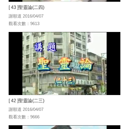
[ 43 ]聖靈論(二四)
謝順道 2016/04/07
觀看次數：9613
[ 42 ]聖靈論(二三)
謝順道 2016/04/07
觀看次數：9666