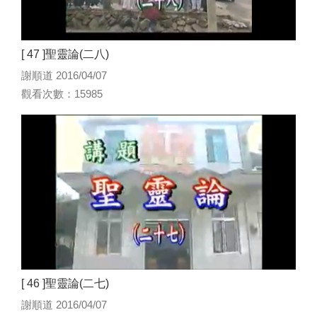
[ 47 ]聖靈論(二八)
謝順道 2016/04/07
觀看次數：15985
[ 46 ]聖靈論(二七)
謝順道 2016/04/07