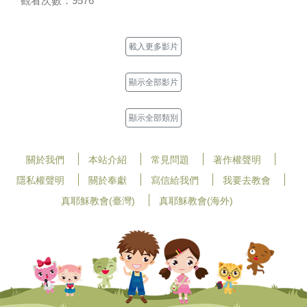
觀看次數：9576
載入更多影片
顯示全部影片
顯示全部類別
關於我們
本站介紹
常見問題
著作權聲明
隱私權聲明
關於奉獻
寫信給我們
我要去教會
真耶穌教會(臺灣)
真耶穌教會(海外)