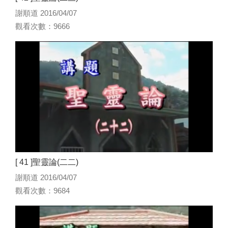
謝順道 2016/04/07
觀看次數：9666
[ 41 ]聖靈論(二二)
謝順道 2016/04/07
觀看次數：9684