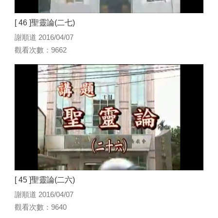
[ 46 ]聖靈論(二七)
謝順道 2016/04/07
觀看次數：9662
[ 45 ]聖靈論(二六)
謝順道 2016/04/07
觀看次數：9640