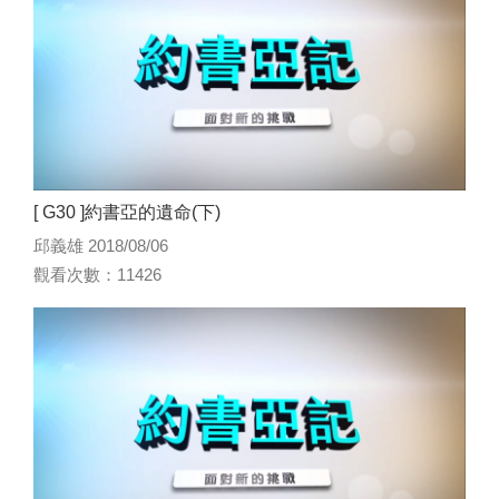
[ G30 ]約書亞的遺命(下)
邱義雄 2018/08/06
觀看次數：11426