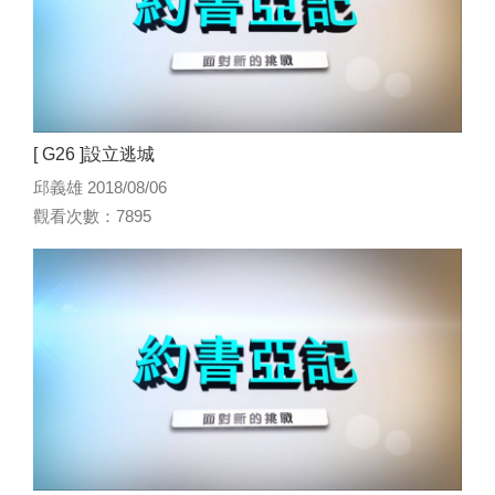
[ G26 ]設立逃城
邱義雄 2018/08/06
觀看次數：7895