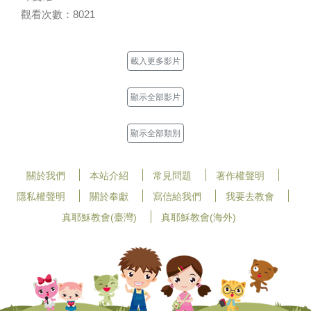
觀看次數：8021
載入更多影片
顯示全部影片
顯示全部類別
關於我們
本站介紹
常見問題
著作權聲明
隱私權聲明
關於奉獻
寫信給我們
我要去教會
真耶穌教會(臺灣)
真耶穌教會(海外)