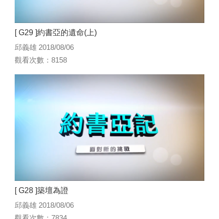
[ G29 ]約書亞的遺命(上)
邱義雄 2018/08/06
觀看次數：8158
[ G28 ]築壇為證
邱義雄 2018/08/06
觀看次數：7834