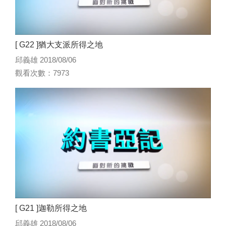
[ G22 ]猶大支派所得之地
邱義雄 2018/08/06
觀看次數：7973
[ G21 ]迦勒所得之地
邱義雄 2018/08/06