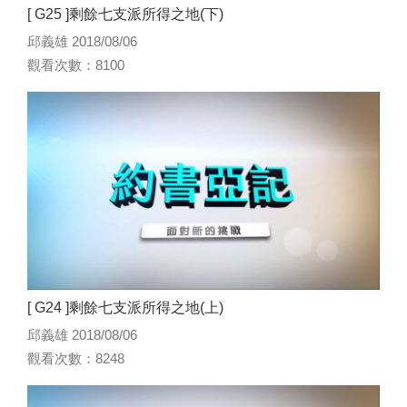
[ G25 ]剩餘七支派所得之地(下)
邱義雄 2018/08/06
觀看次數：8100
[ G24 ]剩餘七支派所得之地(上)
邱義雄 2018/08/06
觀看次數：8248