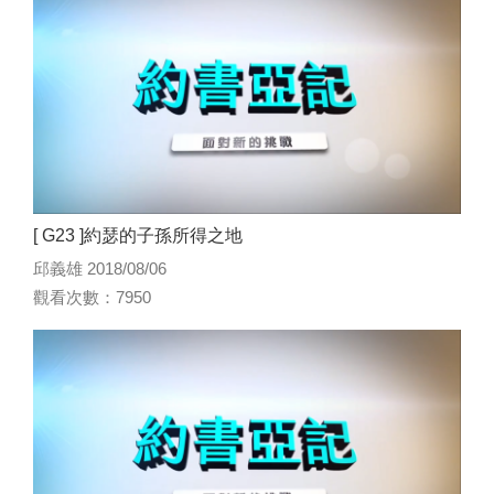
[ G23 ]約瑟的子孫所得之地
邱義雄 2018/08/06
觀看次數：7950