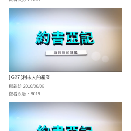
[ G27 ]利未人的產業
邱義雄 2018/08/06
觀看次數：8019