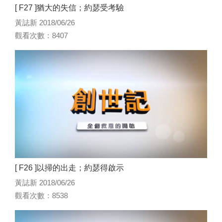
[ F27 ]猶大的失信；約瑟受考驗
黃誌新 2018/06/26
觀看次數：8407
[ F26 ]以掃的出走；約瑟得啟示
黃誌新 2018/06/26
觀看次數：8538