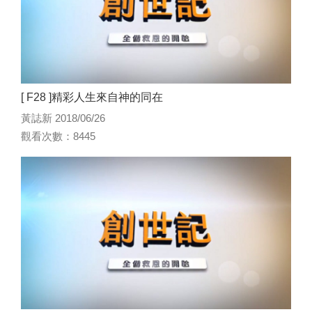
[ F28 ]精彩人生來自神的同在
黃誌新 2018/06/26
觀看次數：8445