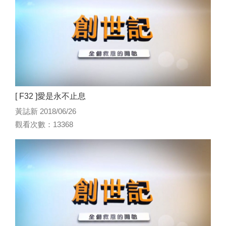
[ F32 ]愛是永不止息
黃誌新 2018/06/26
觀看次數：13368