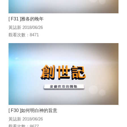
[ F31 ]雅各的晚年
黃誌新 2018/06/26
觀看次數：8471
[ F30 ]如何明白神的旨意
黃誌新 2018/06/26
觀看次數：8677