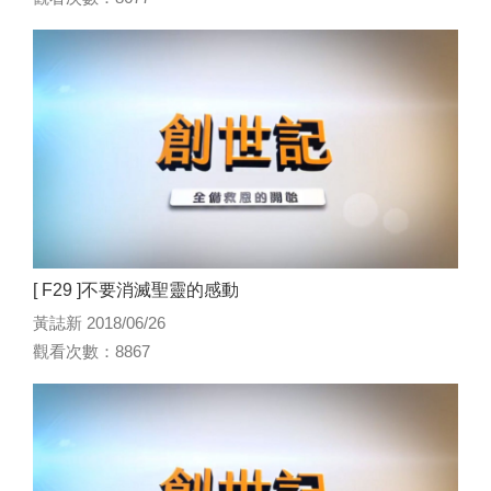
[ F29 ]不要消滅聖靈的感動
黃誌新 2018/06/26
觀看次數：8867