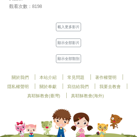
觀看次數：8198
載入更多影片
顯示全部影片
顯示全部類別
關於我們
本站介紹
常見問題
著作權聲明
隱私權聲明
關於奉獻
寫信給我們
我要去教會
真耶穌教會(臺灣)
真耶穌教會(海外)