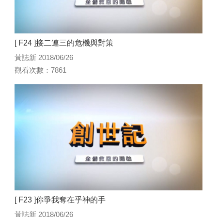
[ F24 ]接二連三的危機與對策
黃誌新 2018/06/26
觀看次數：7861
[ F23 ]你爭我奪在乎神的手
黃誌新 2018/06/26