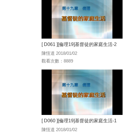
[ D061 ][倫理19]基督徒的家庭生活-2
陳恆道 2018/01/02
觀看次數：8889
[ D060 ][倫理19]基督徒的家庭生活-1
陳恆道 2018/01/02