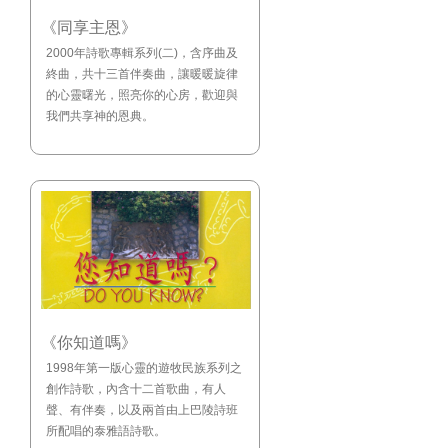
《同享主恩》
2000年詩歌專輯系列(二)，含序曲及
終曲，共十三首伴奏曲，讓暖暖旋律
的心靈曙光，照亮你的心房，歡迎與
我們共享神的恩典。
《你知道嗎》
1998年第一版心靈的遊牧民族系列之
創作詩歌，內含十二首歌曲，有人
聲、有伴奏，以及兩首由上巴陵詩班
所配唱的泰雅語詩歌。