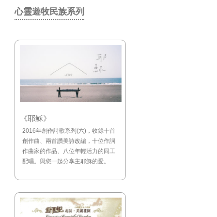
心靈遊牧民族系列
《耶穌》
2016年創作詩歌系列(六)，收錄十首
創作曲、兩首讚美詩改編，十位作詞
作曲家的作品、八位年輕活力的同工
配唱。與您一起分享主耶穌的愛。