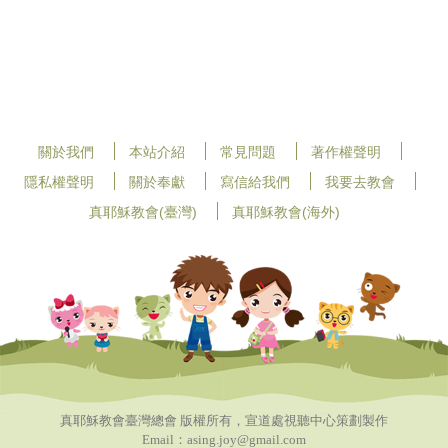
關於我們
本站介紹
常見問題
著作權聲明
隱私權聲明
關於奉獻
寫信給我們
我要去教會
真耶穌教會(臺灣)
真耶穌教會(海外)
真耶穌教會臺灣總會 版權所有，宣道處視聽中心策劃製作
Email：asing.joy@gmail.com