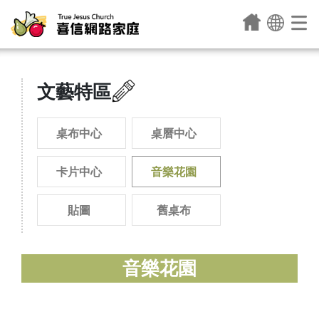
文藝特區
桌布中心
桌曆中心
卡片中心
音樂花園
貼圖
舊桌布
音樂花園