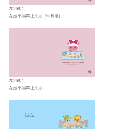
2026/04
在最小的事上忠心 (年月版)
2026/04
在最小的事上忠心