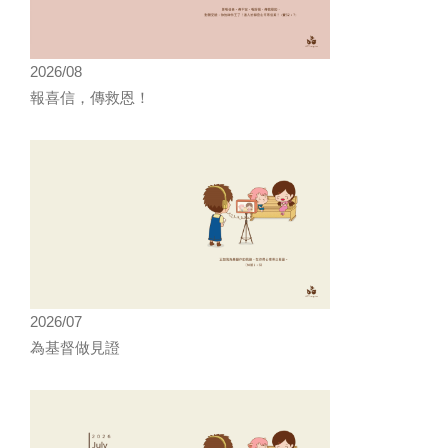
2026/08
報喜信，傳救恩！
2026/07
為基督做見證