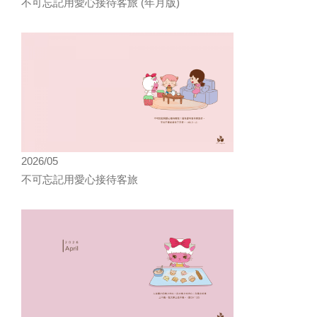
不可忘記用愛心接待客旅 (年月版)
2026/05
不可忘記用愛心接待客旅