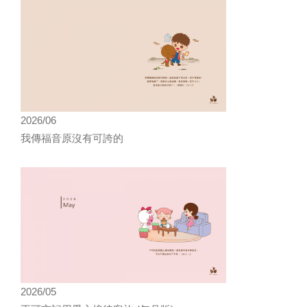
2026/06
我傳福音原沒有可誇的
2026/05