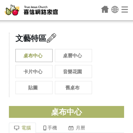
文藝特區
桌布中心
桌曆中心
卡片中心
音樂花園
貼圖
舊桌布
桌布中心
電腦
手機
月曆