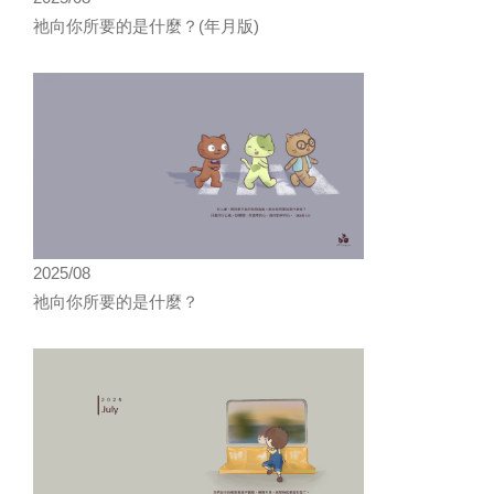
祂向你所要的是什麼？(年月版)
2025/08
祂向你所要的是什麼？