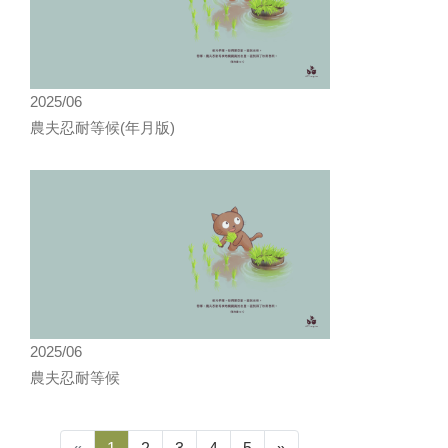
2025/06
農夫忍耐等候(年月版)
2025/06
農夫忍耐等候