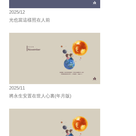
2025/12
光也當這樣照在人前
2025/11
將永生安置在世人心裏(年月版)