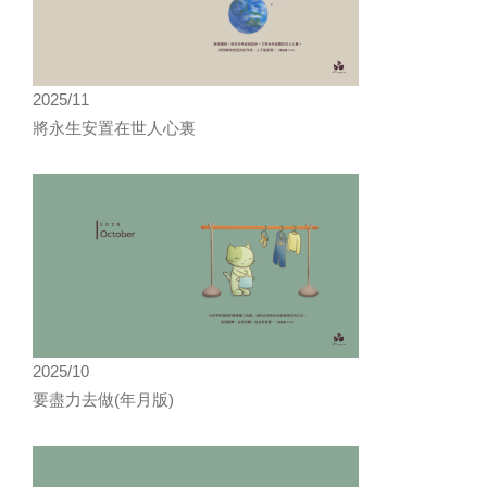
2025/11
將永生安置在世人心裏
2025/10
要盡力去做(年月版)