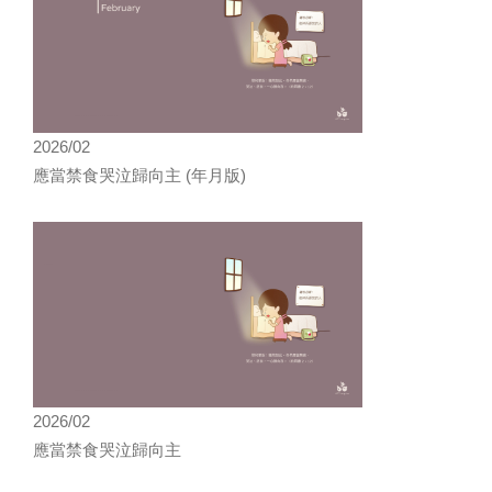
2026/02
應當禁食哭泣歸向主 (年月版)
2026/02
應當禁食哭泣歸向主