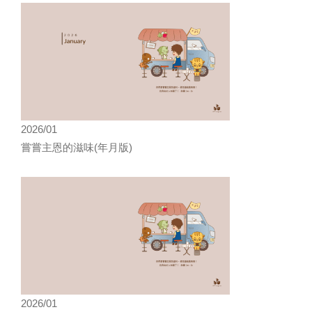
2026/01
嘗嘗主恩的滋味(年月版)
2026/01