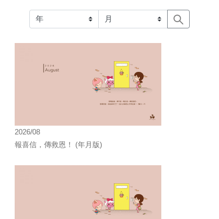
2026/08
報喜信，傳救恩！ (年月版)