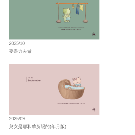
2025/10
要盡力去做
2025/09
兒女是耶和華所賜的(年月版)