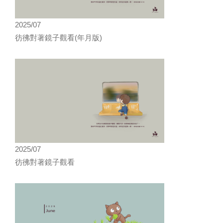
2025/07
彷彿對著鏡子觀看(年月版)
2025/07
彷彿對著鏡子觀看