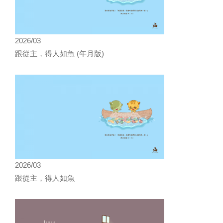
2026/03
跟從主，得人如魚 (年月版)
2026/03
跟從主，得人如魚