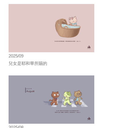
2025/09
兒女是耶和華所賜的
2025/08