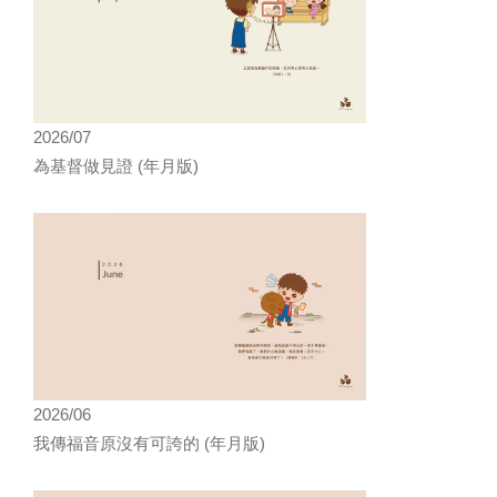
2026/07
為基督做見證 (年月版)
2026/06
我傳福音原沒有可誇的 (年月版)