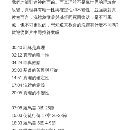
我們才能到達神的面前。而真理並不是像世界的理論會
改變，真理具有唯一性與確定性和不變性，並強調對真
教會而言，洗禮象徵著與基督同死同復活，是不可馬
虎，也不可更改的，想知道真教會的洗禮有什麼不同嗎?
歡迎從影片中尋找答案喔!
00:40 耶穌是真理
02:12 真理的唯一性
04:24 罪與救贖
09:00 基督的苦難與順從
14:51 真理的確定性
17:04 洗禮的意義
20:05 真理的不變性
07:08 羅馬書 3章 25節
15:03 使徒行傳 17章 26-28節
18:33 羅馬書 6章 4-9節