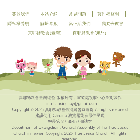
關於我們
本站介紹
常見問題
著作權聲明
隱私權聲明
關於奉獻
寫信給我們
我要去教會
真耶穌教會(臺灣)
真耶穌教會(海外)
真耶穌教會臺灣總會 版權所有，宣道處視聽中心策劃製作
Email：asing.joy@gmail.com
Copyright © 2026 真耶穌教會臺灣總會宣道處 All rights reserved
建議使用 Chrome 瀏覽器能有最佳呈現
您是第 99185450 個訪客
Department of Evangelism, General Assembly of the True Jesus
Church in Taiwan Copyright 2026 True Jesus Church. All rights
reserved.