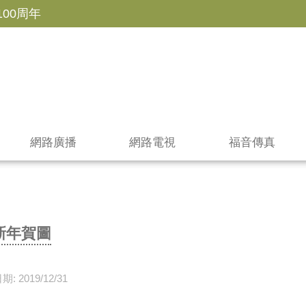
100周年
網路廣播
網路電視
福音傳真
新年賀圖
: 2019/12/31