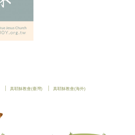
真耶穌教會(臺灣)
真耶穌教會(海外)