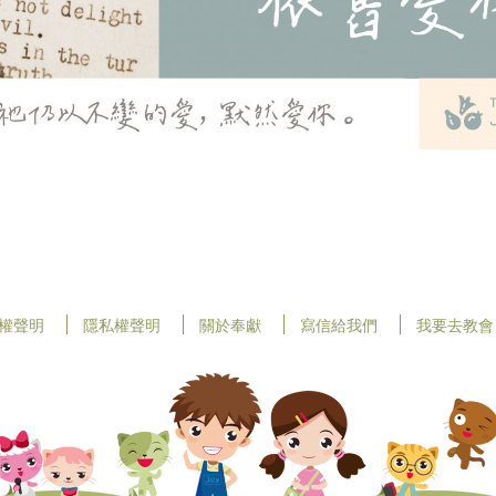
權聲明
隱私權聲明
關於奉獻
寫信給我們
我要去教會