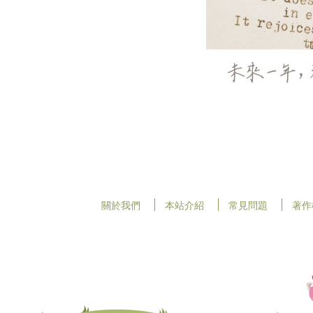
關於我們
本站介紹
常見問題
著作