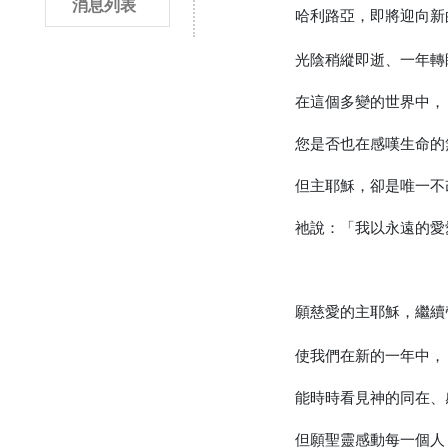
消息列表
哈利路亞，即將迎向新
光陰稍縱即逝、一年轉
在這個多變的世界中，
您是否也在感嘆生命的
但主耶穌，卻是唯一不
祂說：「我以永遠的愛
願慈愛的主耶穌，繼續
使我們在新的一年中，
能時時看見神的同在、
但願聖靈感動每一個人