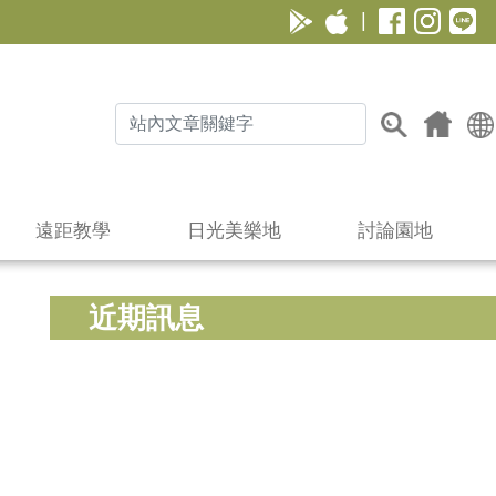
|
遠距教學
日光美樂地
討論園地
近期訊息