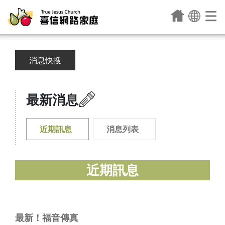
消息快搜
最新消息
近期訊息
消息列表
近期訊息
最新！福音傳真