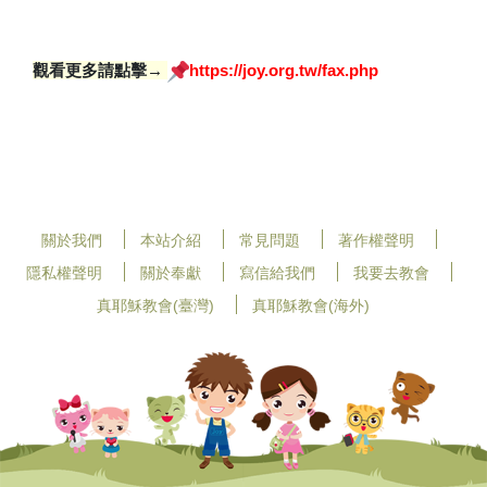
觀看更多請點擊→
https://joy.org.tw/fax.php
關於我們
本站介紹
常見問題
著作權聲明
隱私權聲明
關於奉獻
寫信給我們
我要去教會
真耶穌教會(臺灣)
真耶穌教會(海外)