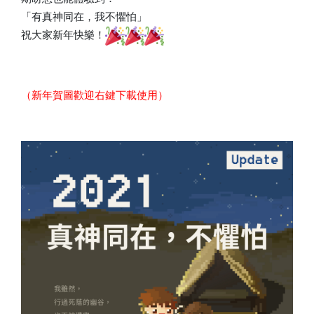
「有真神同在，我不懼怕」
祝大家新年快樂！
（新年賀圖歡迎右鍵下載使用）