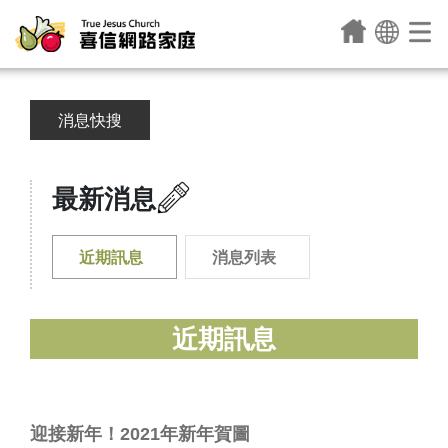
消息快搜
最新消息
近期訊息
消息列表
近期訊息
迎接新年！2021年新年賀圖