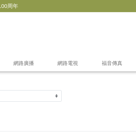
100周年
網路廣播
網路電視
福音傳真