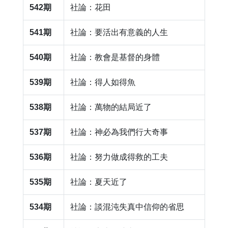
542期
社論：花田
541期
社論：要活出有意義的人生
540期
社論：教會是基督的身體
539期
社論：得人如得魚
538期
社論：萬物的結局近了
537期
社論：神必為我們行大奇事
536期
社論：努力做成得救的工夫
535期
社論：夏天近了
534期
社論：談混沌失真中信仰的省思