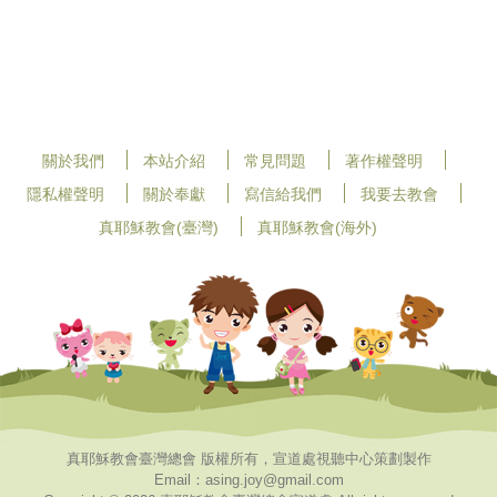
關於我們
本站介紹
常見問題
著作權聲明
隱私權聲明
關於奉獻
寫信給我們
我要去教會
真耶穌教會(臺灣)
真耶穌教會(海外)
真耶穌教會臺灣總會 版權所有，宣道處視聽中心策劃製作
Email：asing.joy@gmail.com