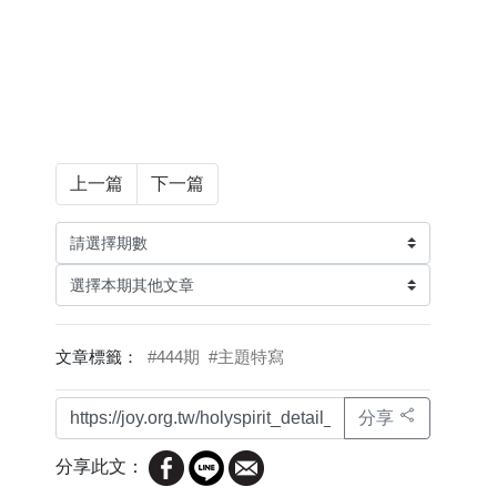
上一篇
下一篇
文章標籤：
#444期
#主題特寫
分享
分享此文：