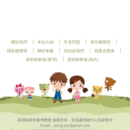
關於我們
本站介紹
常見問題
著作權聲明
隱私權聲明
關於奉獻
寫信給我們
我要去教會
真耶穌教會(臺灣)
真耶穌教會(海外)
真耶穌教會臺灣總會 版權所有，宣道處視聽中心策劃製作
Email：asing.joy@gmail.com