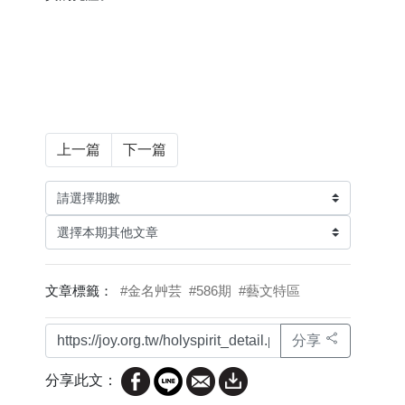
上一篇
下一篇
文章標籤：
#金名艸芸
#586期
#藝文特區
分享
分享此文：