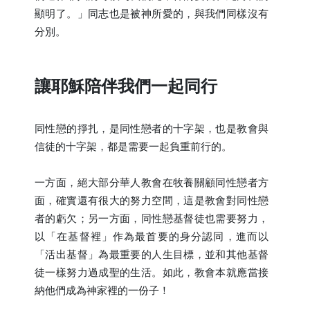
顯明了。」同志也是被神所愛的，與我們同樣沒有
分別。
讓耶穌陪伴我們一起同行
同性戀的掙扎，是同性戀者的十字架，也是教會與
信徒的十字架，都是需要一起負重前行的。
一方面，絕大部分華人教會在牧養關顧同性戀者方
面，確實還有很大的努力空間，這是教會對同性戀
者的虧欠；另一方面，同性戀基督徒也需要努力，
以「在基督裡」作為最首要的身分認同，進而以
「活出基督」為最重要的人生目標，並和其他基督
徒一樣努力過成聖的生活。如此，教會本就應當接
納他們成為神家裡的一份子！