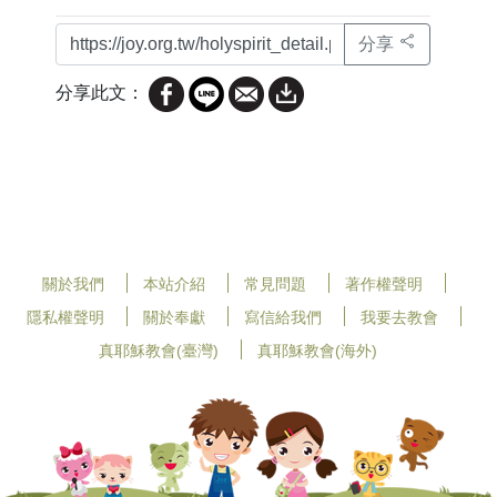
分享
分享此文：
關於我們
本站介紹
常見問題
著作權聲明
隱私權聲明
關於奉獻
寫信給我們
我要去教會
真耶穌教會(臺灣)
真耶穌教會(海外)