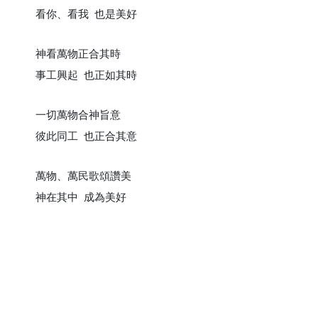
看你、看我 也是美好
神看萬物正合其時
事工興起 也正如其時
一切萬物合神旨意
彼此同工 也正合其意
萬物、萬民歌頌讚美
神在其中 成為美好