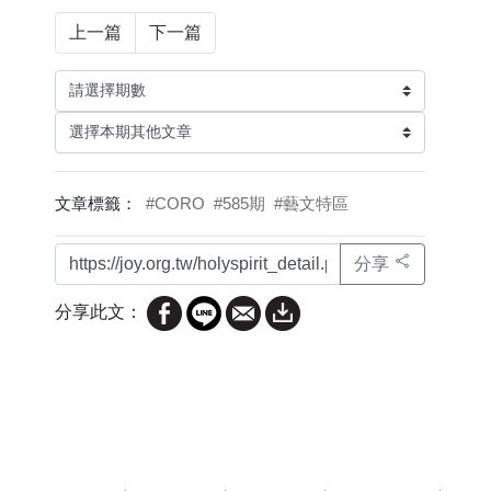
上一篇
下一篇
文章標籤：
#CORO
#585期
#藝文特區
分享
分享此文：