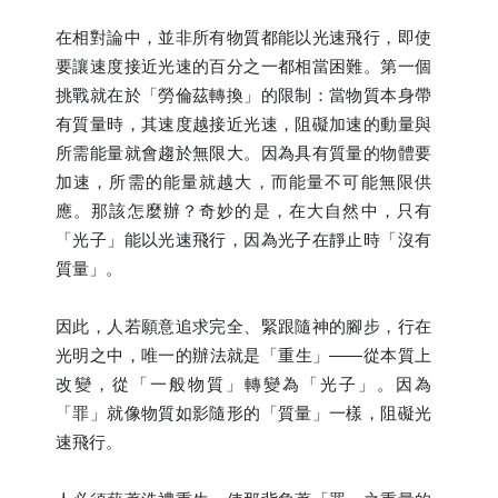
在相對論中，並非所有物質都能以光速飛行，即使
要讓速度接近光速的百分之一都相當困難。第一個
挑戰就在於「勞倫茲轉換」的限制：當物質本身帶
有質量時，其速度越接近光速，阻礙加速的動量與
所需能量就會趨於無限大。因為具有質量的物體要
加速，所需的能量就越大，而能量不可能無限供
應。那該怎麼辦？奇妙的是，在大自然中，只有
「光子」能以光速飛行，因為光子在靜止時「沒有
質量」。
因此，人若願意追求完全、緊跟隨神的腳步，行在
光明之中，唯一的辦法就是「重生」——從本質上
改變，從「一般物質」轉變為「光子」。因為
「罪」就像物質如影隨形的「質量」一樣，阻礙光
速飛行。