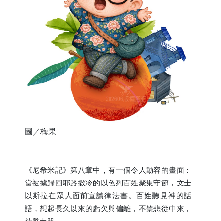
圖／梅果
《尼希米記》第八章中，有一個令人動容的畫面：
當被擄歸回耶路撒冷的以色列百姓聚集守節，文士
以斯拉在眾人面前宣讀律法書。百姓聽見神的話
語，想起長久以來的虧欠與偏離，不禁悲從中來，