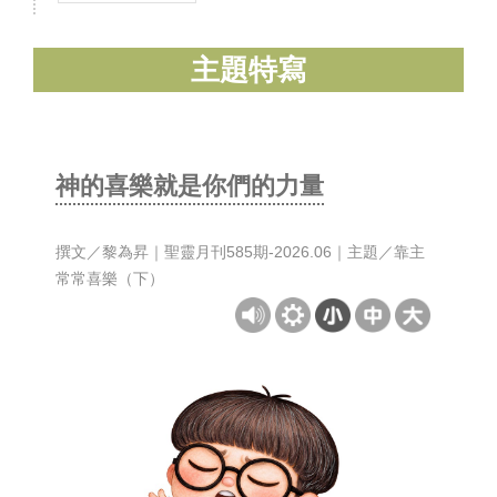
主題特寫
神的喜樂就是你們的力量
撰文／黎為昇｜聖靈月刊585期-2026.06｜主題／靠主
常常喜樂（下）