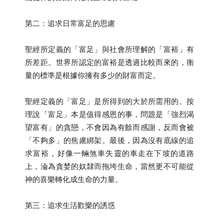
第二：追求日常富足的思慮
聖經所定義的「富足」與社會所理解的「富裕」有
所差距。世界所認定的富裕是透過比較而來的，衡
量的標準是根據你擁有多少的財富而定。
聖經定義的「富足」是所得到的大於所需用的。按
理說「富足」本是值得感恩的事，問題是「強烈渴
望富有」的貪戀，不會因為有餘而感謝，反而會被
「不夠多」的焦慮綁架。最後，因為沒有底線的追
求富裕，好像一輛煞車失靈的車走在下坡的道路
上，淪為貪婪的奴隸而拖垮生命，當然更不可能從
神的喜樂轉化成生命的力量。
第三：追求生活歡樂的誘惑