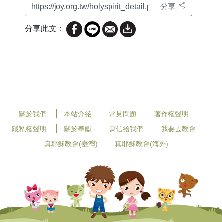
分享
分享此文：
關於我們
本站介紹
常見問題
著作權聲明
隱私權聲明
關於奉獻
寫信給我們
我要去教會
真耶穌教會(臺灣)
真耶穌教會(海外)