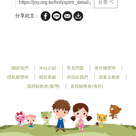
分享
分享此文：
關於我們
本站介紹
常見問題
著作權聲明
隱私權聲明
關於奉獻
寫信給我們
我要去教會
真耶穌教會(臺灣)
真耶穌教會(海外)