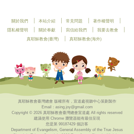
關於我們
本站介紹
常見問題
著作權聲明
隱私權聲明
關於奉獻
寫信給我們
我要去教會
真耶穌教會(臺灣)
真耶穌教會(海外)
真耶穌教會臺灣總會 版權所有，宣道處視聽中心策劃製作
Email：asing.joy@gmail.com
Copyright © 2026 真耶穌教會臺灣總會宣道處 All rights reserved
建議使用 Chrome 瀏覽器能有最佳呈現
您是第 99187429 個訪客
Department of Evangelism, General Assembly of the True Jesus