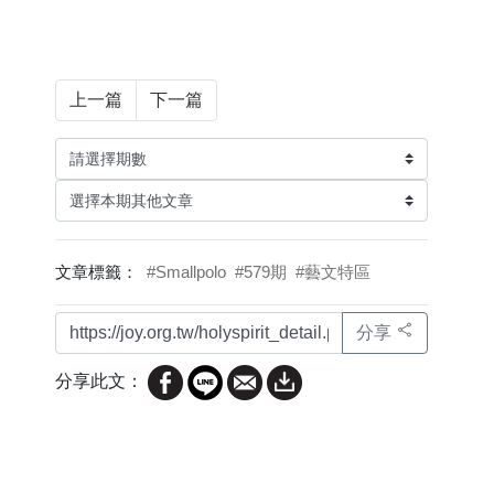
上一篇
下一篇
文章標籤：
#Smallpolo
#579期
#藝文特區
分享
分享此文：