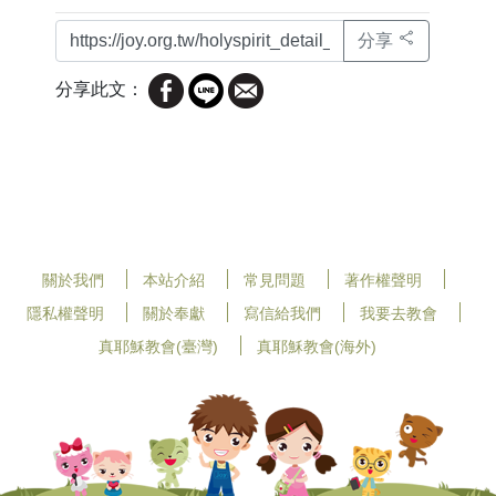
分享
分享此文：
關於我們
本站介紹
常見問題
著作權聲明
隱私權聲明
關於奉獻
寫信給我們
我要去教會
真耶穌教會(臺灣)
真耶穌教會(海外)