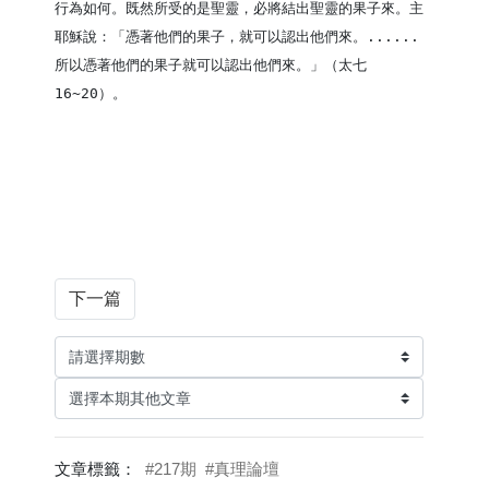
行為如何。既然所受的是聖靈，必將結出聖靈的果子來。主
耶穌說：「憑著他們的果子，就可以認出他們來。......
所以憑著他們的果子就可以認出他們來。」（太七
16~20）。
下一篇
文章標籤：
#217期
#真理論壇