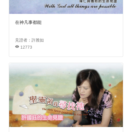
在神凡事都能
見證者：許雅如
12773