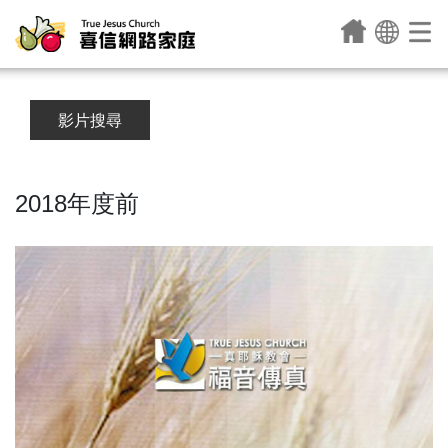
影片搜尋
2018年度前