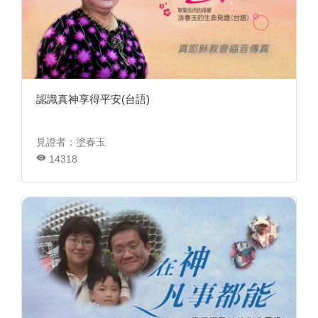
認識真神享得平安(台語)
見證者：塗春玉
14318