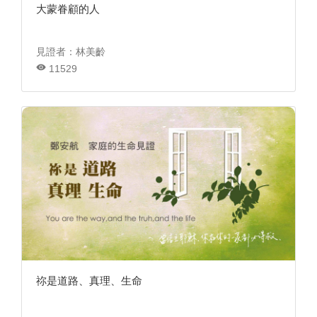
大蒙眷顧的人
見證者：林美齡
11529
祢是道路、真理、生命