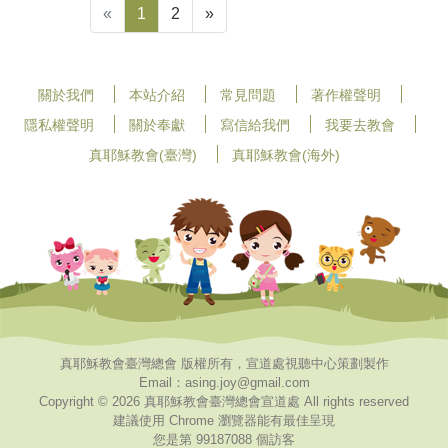
«
1
2
»
關於我們
本站介紹
常見問題
著作權聲明
隱私權聲明
關於奉獻
寫信給我們
我要去教會
真耶穌教會(臺灣)
真耶穌教會(海外)
真耶穌教會臺灣總會 版權所有，宣道處視聽中心策劃製作
Email：asing.joy@gmail.com
Copyright © 2026 真耶穌教會臺灣總會宣道處 All rights reserved
建議使用 Chrome 瀏覽器能有最佳呈現
您是第 99187088 個訪客