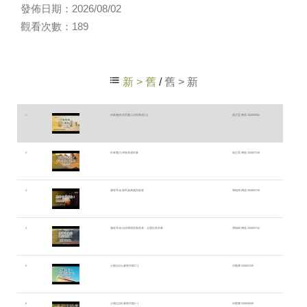
發佈日期：2026/08/02
觀看次數：189
新 > 舊
/
舊 > 新
1
約拿書(8) 尼尼微人信而悔改(上)
翁正晃 傳道 2026/08/02
2
約拿書(7) 神復差遣約拿
翁正晃 傳道 2026/07/26
3
撒母耳(4) 看民族興盛與敗落
簡瑞斌 傳道 2026/07/19
4
撒母耳(3) 信仰環境的創造者：父親以利加拿
簡瑞斌 傳道 2026/07/12
5
士師記(11) 參孫失敗(二)
何順輝 2026/07/05
6
士師記(10) 參孫失敗(一)
何順輝 2026/06/28