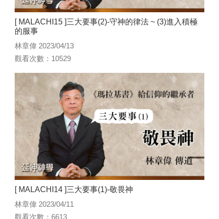
[ MALACHI15 ]三大要事(2)-守神的律法 ~ (3)進入積極
的服事
林章偉 2023/04/13
觀看次數：10529
[ MALACHI14 ]三大要事(1)-敬畏神
林章偉 2023/04/11
觀看次數：6613