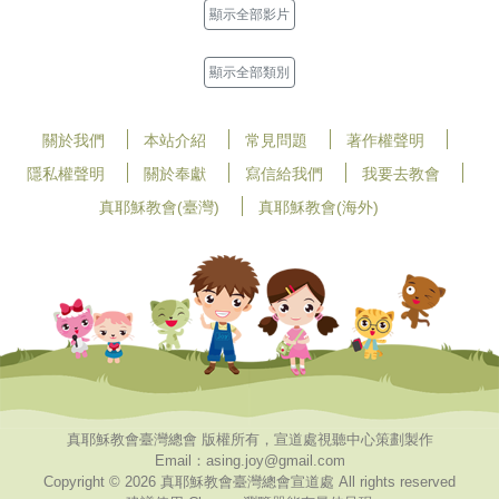
顯示全部影片
顯示全部類別
關於我們
本站介紹
常見問題
著作權聲明
隱私權聲明
關於奉獻
寫信給我們
我要去教會
真耶穌教會(臺灣)
真耶穌教會(海外)
真耶穌教會臺灣總會 版權所有，宣道處視聽中心策劃製作
Email：asing.joy@gmail.com
Copyright © 2026 真耶穌教會臺灣總會宣道處 All rights reserved