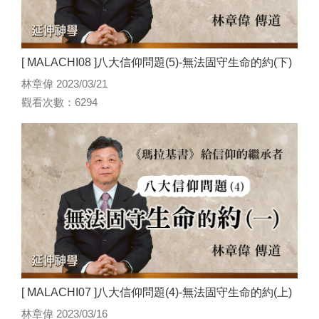
[ MALACHI08 ]八大信仰問題(5)-無法固守生命的約(下)
林章偉 2023/03/21
觀看次數：6294
[ MALACHI07 ]八大信仰問題(4)-無法固守生命的約(上)
林章偉 2023/03/16