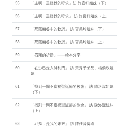
55
「主啊！垂聽我的呼求」訪 許庭軒姐妹（下）
56
「主啊！垂聽我的呼求」 訪 許庭軒姐妹（上）
57
「死蔭幽谷中的救恩」 訪 官美玲姐妹（下）
58
「死蔭幽谷中的救恩」 訪 官美玲姐妹（上）
59
「石頭的祈禱」——繪本分享
60
「在沙巴走入腓利門」 訪 黃畀予弟兄、楊僑欣姐
妹
61
「找到一間不慶祝聖誕節的教會」 訪 陳洛潔姐妹
（下）
62
「找到一間不慶祝聖誕節的教會」 訪 陳洛潔姐妹
（上）
63
「耶穌，是我的未來」 訪 陳佳音傳道