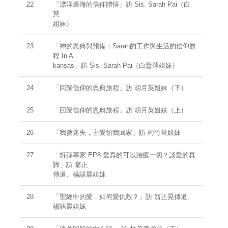
22
「漂洋過海的信仰體悟」訪 Sis. Sarah Pai（白
慧
姐妹）
23
「神的恩典與預備：Sarah的工作與生活的信仰歷
程 In A
kansas」訪 Sis. Sarah Pai（白慧萍姐妹）
24
「回歸信仰的恩典旅程」訪 胡月英姐妹（下）
25
「回歸信仰的恩典旅程」訪 胡月英姐妹（上）
26
「我曾迷失，主愛領我回家」訪 柯竹華姐妹
27
「拆彈專家 EP8 愛真的可以治癒一切？談愛的真
諦」訪 翁正
傳道、楊語晨姐妹
28
「聖經中的愛，如何愛仇敵？」訪 翁正晃傳道、
楊語晨姐妹