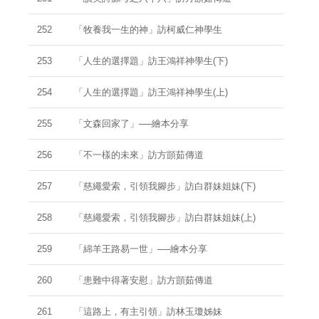
252
「牧養我一生的神」訪柯威仁神學生
253
「人生的選擇題」訪王鴻祥神學生(下)
254
「人生的選擇題」訪王鴻祥神學生(上)
255
「文森回家了」──繪本分享
256
「不一樣的未來」訪方顗茹傳道
257
「慈繩愛索，引領我腳步」訪白群妹姐妹(下)
258
「慈繩愛索，引領我腳步」訪白群妹姐妹(上)
259
「綿羊王路易一世」──繪本分享
260
「患難中得著安慰」訪方顗茹傳道
261
「這路上，有主引領」訪林玉瓊姊妹