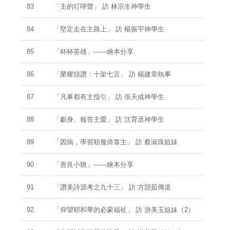
83
「主的叮嚀聲」 訪 林宗生神學生
84
「堅定走在主路上」 訪 楊振宇神學生
85
「杯杯英雄」——繪本分享
86
「榮耀頌讚：十架七言」 訪 楊建章執事
87
「凡事都有主指引」 訪 張天成神學生
88
「獻身、報答主愛」 訪 沈育丞神學生
89
「因病，學習順服倚靠主」 訪 蔡淑珠姐妹
90
「善良小狼」——繪本分享
91
「讚美詩源考之九十三」 訪 方顗茹傳道
92
「仰望耶和華的必蒙福祉」 訪 游美玉姐妹（2）