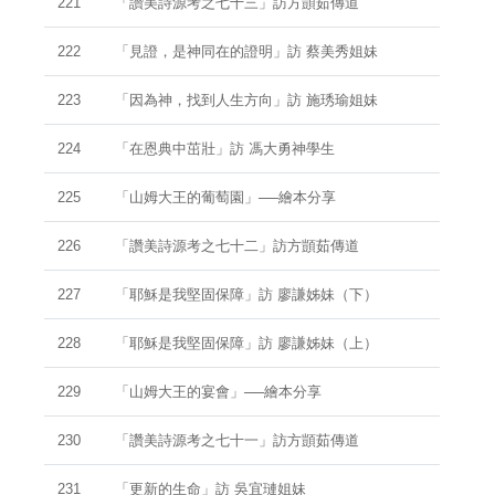
221
「讚美詩源考之七十三」訪方顗茹傳道
222
「見證，是神同在的證明」訪 蔡美秀姐妹
223
「因為神，找到人生方向」訪 施琇瑜姐妹
224
「在恩典中茁壯」訪 馮大勇神學生
225
「山姆大王的葡萄園」──繪本分享
226
「讚美詩源考之七十二」訪方顗茹傳道
227
「耶穌是我堅固保障」訪 廖謙姊妹（下）
228
「耶穌是我堅固保障」訪 廖謙姊妹（上）
229
「山姆大王的宴會」──繪本分享
230
「讚美詩源考之七十一」訪方顗茹傳道
231
「更新的生命」訪 吳宜璉姐妹