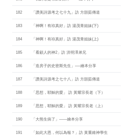
182
「讚美詩源考之七十九」訪 方顗茹傳道
183
「神啊！有祢真好」訪 湯茂青姐妹(下)
184
「神啊！有祢真好」訪 湯茂青姐妹(上)
185
「看顧人的神2」訪 洪明澤弟兄
186
「造房子的史密斯先生」──繪本分享
187
「讚美詩源考之七十八」訪 方顗茹傳道
188
「思想，耶穌的愛」 訪 黃耀宗長老（下）
189
「思想，耶穌的愛」 訪 黃耀宗長老（上）
190
「大熊生病了」——繪本分享
191
「如此大恩，何以為報？」訪 黃重維神學生