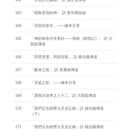
163
「耶穌是我的神」 訪 黃筠喬姐妹
164
「貝雷的新衣」——繪本分享
165
「神的創造何等美好——海頓《創世記》」 訪 方
顗茹傳道
166
「同受苦楚，同得安慰」 訪 嚴信義傳道
167
「獻身之路」 訪 黃重維傳道
168
「安妮之歌」——繪本分享
169
「讚美詩源考之八十二」訪 方顗茹傳道
170
「我們正在經歷火災全記錄」訪 姚信義傳道
（下）
171
「我們正在經歷火災全記錄」訪 姚信義傳道