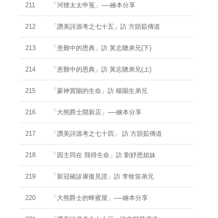
211
「河狸太太申冤」──繪本分享
212
「讚美詩源考之七十五」訪 方顗茹傳道
213
「患難中的恩典」訪 黃志聰弟兄(下)
214
「患難中的恩典」訪 黃志聰弟兄(上)
215
「蒙神賞賜的生命」訪 楊賜生弟兄
216
「大熊爵士開新店」──繪本分享
217
「讚美詩源考之七十四」 訪 方顗茹傳道
218
「因主同在 我得生命」訪 劉妤恩姐妹
219
「新冠確診康復見證」訪 李牧笛弟兄
220
「大熊爵士的蜂蜜屋」──繪本分享