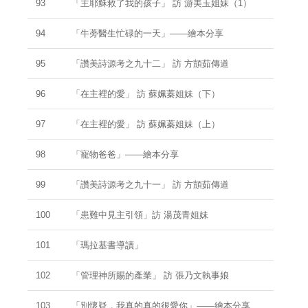
93
「主耶穌救了我的孩子」 訪 游美玉姐妹（1）
94
「牛蒡醫生忙碌的一天」——繪本分享
95
「讚美詩源考之九十二」 訪 方顗茹傳道
96
「在主裡的愛」 訪 蘇姵蓁姐妹（下）
97
「在主裡的愛」 訪 蘇姵蓁姐妹（上）
98
「寵物爸爸」——繪本分享
99
「讚美詩源考之九十一」 訪 方顗茹傳道
100
「患難中見主引領」訪 湯茂青姐妹
101
「瑪拉基書導讀」
102
「管理神所賜的產業」 訪 張乃文執事娘
103
「別懷疑，我真的真的很愛你」——繪本分享