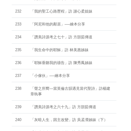
232
「我的聖工心路歷程」訪 謝心柔姐妹
233
「阿尼和他的鄰居」──繪本分享
234
「讚美詩源考之七十」訪 方顗茹傳道
235
「我生命中的耶穌」訪 林美惠姊妹
236
「耶穌垂聽我的禱告」訪 陳秀鳳姊妹
237
「小傢伙」──繪本分享
238
「聲之所嚮—當英倫古韻遇見當代聖詩」訪楊建
章執事
239
「讚美詩源考之六十九」訪 方顗茹傳道
240
「灰暗人生，因主改變」訪 吳孟瀠姊妹（下）