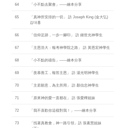
64
「小不點去聚會」——繪本分享
65
「真神所安排的一切」 訪 Joseph King (金大弘)
김대홍
66
「信仰足跡，一步一腳印」 訪 鍾世光神學生
67
「主恩浩大：報考神學院之路」 訪 黃恩宏神學生
68
「小不點的禱告」——繪本分享
69
「羨慕善工，報答主恩」 訪 湯光明神學生
70
「主若願意，為主所用」 訪 顏信忠神學生
71
「原來神的愛一直都在」 訪 張愛樺姐妹
72
「我不喜歡你這樣對我！」——繪本分享
73
「找著真教會，神一路引領」訪 張素慧姐妹