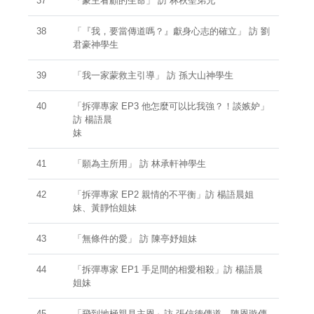
37
「蒙主看顧的生命」 訪 林秋聖弟兄
38
「『我，要當傳道嗎？』獻身心志的確立」 訪 劉
君豪神學生
39
「我一家蒙救主引導」 訪 孫大山神學生
40
「拆彈專家 EP3 他怎麼可以比我強？！談嫉妒」
訪 楊語晨
妹
41
「願為主所用」 訪 林承軒神學生
42
「拆彈專家 EP2 親情的不平衡」訪 楊語晨姐
妹、黃靜怡姐妹
43
「無條件的愛」 訪 陳亭妤姐妹
44
「拆彈專家 EP1 手足間的相愛相殺」訪 楊語晨
姐妹
45
「飛到地極親見主恩」訪 張信德傳道、陳恩璇傳