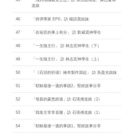
道娘
46
「拆彈專家 EP0」訪 楊語晨姐妹
47
「在福音的事上有分」 訪 劉威震神學生
48
「一生隨主行」 訪 林志宏神學生（下）
49
「一生隨主行」 訪 林志宏神學生（上）
50
「《石頭的祈禱》繪本製作源起」 訪 吳盈光姐妹
51
「耶穌最後一週的事蹟2」聖經故事分享
52
「母親的蒙恩經過」訪 石瑛傳道娘（2）
53
「我靠主常常喜樂」訪 石瑛傳道娘（1）
54
「耶穌最後一週的事蹟1」聖經故事分享