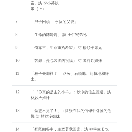
案」訪 李小芬執
娘（上）
7
「浪子回頭──永恆的父愛」
8
「生命的轉彎處」 訪 王仁宏弟兄
9
「倚靠主，生命重拾希望」 訪 楊順平弟兄
10
「苦難，是包裝後的祝福」 訪 陳詩吟姐妹
11
「種子去哪裡？──路旁、石頭地、荊棘地和好
土」
12
「『你真的是主的小羊』：妙泠的信主經過」訪
林妙泠姐妹
13
「聖靈不見了！」：懷疑在我的信仰中引發的危
機 訪 林妙泠姐妹
14
「死蔭幽谷中，主牽著我回家」訪 神學生 Bro.