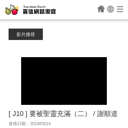
影片搜尋
[ J10 ] 要被聖靈充滿（二） / 謝順道
發佈日期：2019/03/14