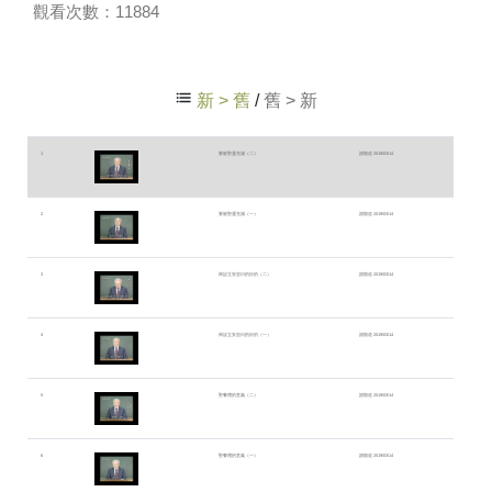
觀看次數：11884
新 > 舊
/
舊 > 新
1
要被聖靈充滿（二）
謝順道 2019/03/14
2
要被聖靈充滿（一）
謝順道 2019/03/14
3
神設立安息日的目的（二）
謝順道 2019/03/14
4
神設立安息日的目的（一）
謝順道 2019/03/14
5
聖餐禮的意義（二）
謝順道 2019/03/14
6
聖餐禮的意義（一）
謝順道 2019/03/14