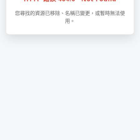
您尋找的資源已移除、名稱已變更，或暫時無法使
用。