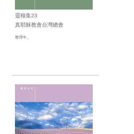
靈糧集23
真耶穌教會台灣總會
整理中。