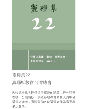
靈糧集22
真耶穌教會台灣總會
教牧處提供各區傳道者撰寫的講章，經分類整
理後，分別出版，供給各地教會領會人員準備
講道之參考，實際幫助各位講道者作為講章準
備之參考。