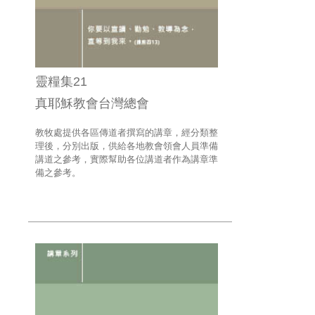
靈糧集21
真耶穌教會台灣總會
教牧處提供各區傳道者撰寫的講章，經分類整
理後，分別出版，供給各地教會領會人員準備
講道之參考，實際幫助各位講道者作為講章準
備之參考。