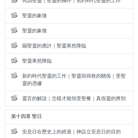
何謂聖靈｜聖靈的稱呼｜舊約時代聖靈的工作
聖靈的象徵
聖靈的象徵
賜聖靈的應許｜聖靈果然降臨
聖靈果然降臨
新約時代聖靈的工作｜聖靈與得救的關係｜受聖
靈的憑據
靈言的解說｜怎樣才能領受聖餐｜真假靈的辨別
第十四章 聖日
安息日在歷史上的經過｜神設立安息日的目的