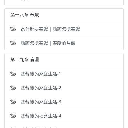
第十八章 奉獻
為什麼要奉獻｜應該怎樣奉獻
應該怎樣奉獻｜奉獻的益處
第十九章 倫理
基督徒的家庭生活-1
基督徒的家庭生活-2
基督徒的家庭生活-3
基督徒的社會生活-4