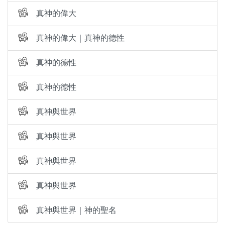
真神的偉大
真神的偉大｜真神的德性
真神的德性
真神的德性
真神與世界
真神與世界
真神與世界
真神與世界
真神與世界｜神的聖名