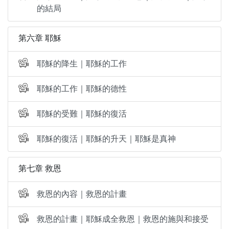
的結局
第六章 耶穌
耶穌的降生｜耶穌的工作
耶穌的工作｜耶穌的德性
耶穌的受難｜耶穌的復活
耶穌的復活｜耶穌的升天｜耶穌是真神
第七章 救恩
救恩的內容｜救恩的計畫
救恩的計畫｜耶穌成全救恩｜救恩的施與和接受