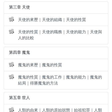
第三章 天使
天使的來歷｜天使的組織｜天使的性質
天使的性質｜天使的職務｜天使的能力｜天使與
人的比較
第四章 魔鬼
魔鬼的來歷｜魔鬼的性質
魔鬼的性質｜魔鬼的工作｜魔鬼的能力｜魔鬼的
結局｜得勝魔鬼的方法
第五章 世人
人類的由來｜人類的原始狀態｜始祖犯罪｜人類