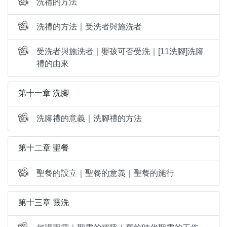
洗禮的方法
洗禮的方法｜受洗者與施洗者
受洗者與施洗者｜嬰孩可否受洗｜[11洗腳]洗腳
禮的由來
第十一章 洗腳
洗腳禮的意義｜洗腳禮的方法
第十二章 聖餐
聖餐的設立｜聖餐的意義｜聖餐的施行
第十三章 靈洗