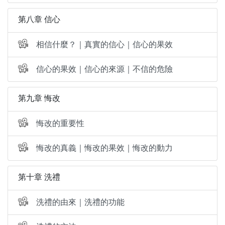
第八章 信心
相信什麼？｜真實的信心｜信心的果效
信心的果效｜信心的來源｜不信的危險
第九章 悔改
悔改的重要性
悔改的真義｜悔改的果效｜悔改的動力
第十章 洗禮
洗禮的由來｜洗禮的功能