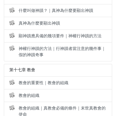
什麼叫做神蹟？｜真神為什麼要顯出神蹟
真神為什麼要顯出神蹟
顯神蹟應具備的幾項要件｜神權行神蹟的方法
神權行神蹟的方法｜行神蹟者當注意的幾件事｜
假的神蹟奇事
第十七章 教會
教會的重要性｜教會的組織
教會的組織
教會的組織｜真教會必備的條件｜末世真教會的
使命