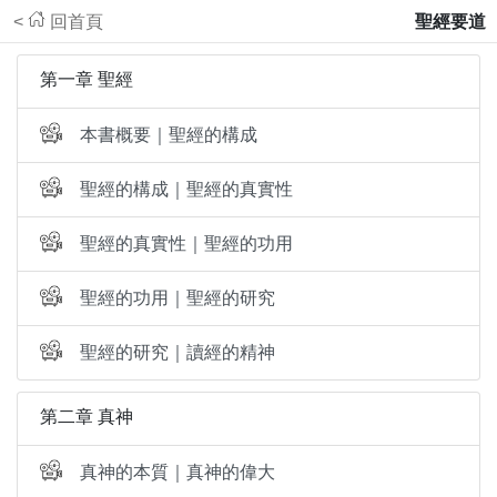
<
回首頁
聖經要道
第一章 聖經
本書概要｜聖經的構成
聖經的構成｜聖經的真實性
聖經的真實性｜聖經的功用
聖經的功用｜聖經的研究
聖經的研究｜讀經的精神
第二章 真神
真神的本質｜真神的偉大