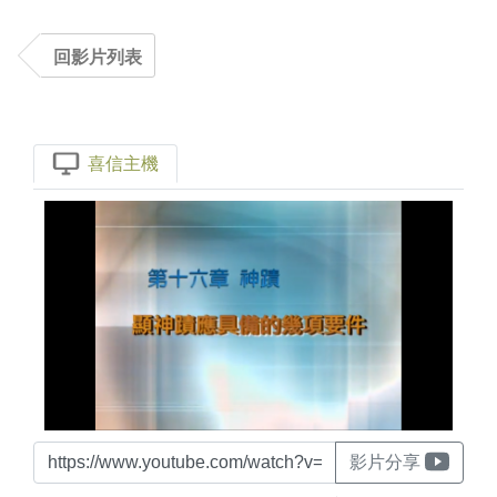
回影片列表
喜信主機
影片分享