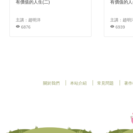
有價值的人生(二)
有價值的人生
主講：趙明洋
主講：趙明
6876
6939
關於我們
本站介紹
常見問題
著作