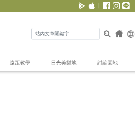
|
遠距教學
日光美樂地
討論園地