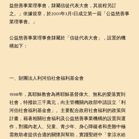
益慈善事業理事會，隸屬信徒代表大會，其規程另訂
之。」依據規章，於2001年3月1日成立第一屆「公益慈善事
業理事會。」
公益慈善事業理事會隸屬於「信徒代表大會」，設置的機
構如下：
一、財團法人利河伯社會福利基金會
1998年，真耶穌教會為將耶穌基督偉大、無私的愛落實到
社會，特撥款三千萬元，向主管機關內政部申請設立「利
河伯社會福利基金會」。主要配合政府社會福利的政策與
計畫，藉著相關社會福利及公益慈善事業機構的設置與運
作，對國內老人、兒童、青少年、身心障礙者和患難中極
需救助者提供合適的關懷與幫助，實踐聖經中「拿涼水給