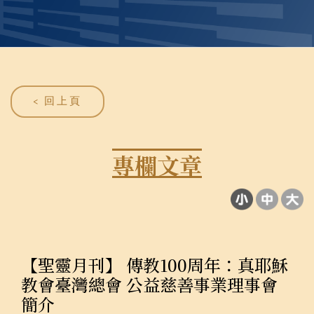
< 回上頁
專欄文章
【聖靈月刊】 傳教100周年：真耶穌
教會臺灣總會 公益慈善事業理事會
簡介