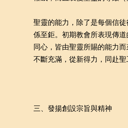
聖靈的能力，除了是每個信徒
係至鉅。初期教會所表現傳道
同心，皆由聖靈所賜的能力而
不斷充滿，從新得力，同赴聖
三、發揚創設宗旨與精神