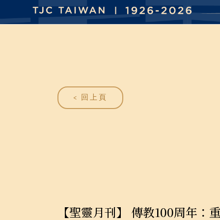
< 回上頁
【聖靈月刊】 傳教100周年：