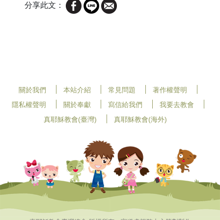
分享此文：
關於我們
本站介紹
常見問題
著作權聲明
隱私權聲明
關於奉獻
寫信給我們
我要去教會
真耶穌教會(臺灣)
真耶穌教會(海外)